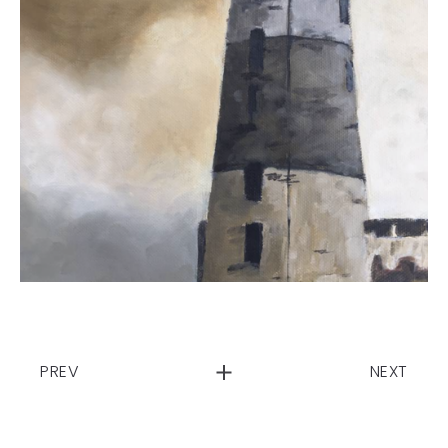
PREV
NEXT