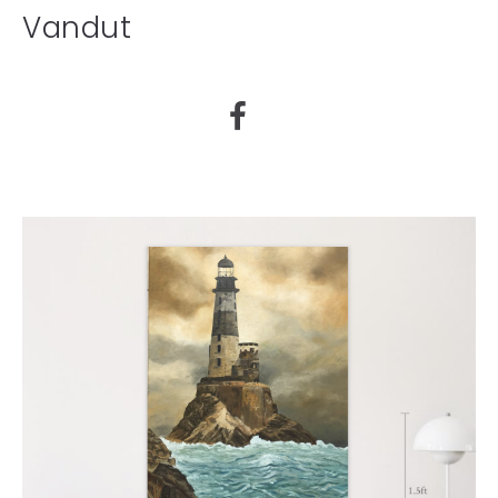
Vandut