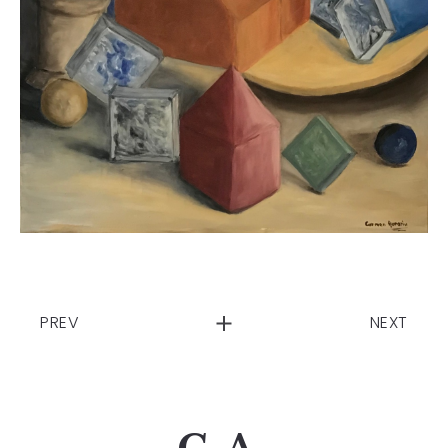
PREV
NEXT