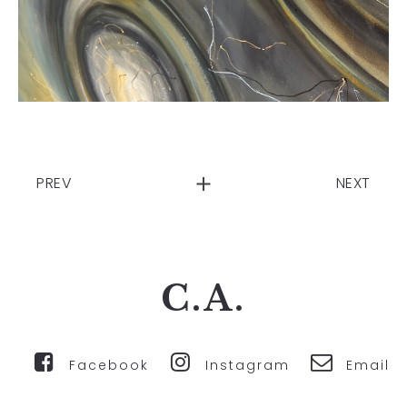
PREV
NEXT
C.A.
Facebook
Instagram
Email