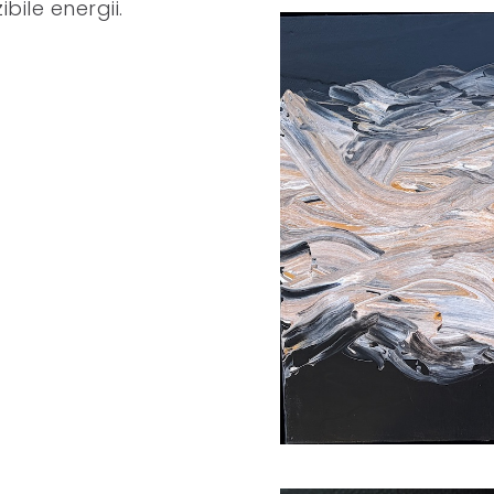
bile energii.