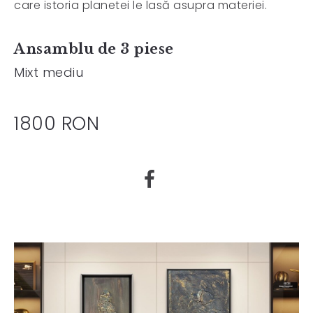
care istoria planetei le lasă asupra materiei.
Ansamblu de 3 piese
Mixt mediu
1800 RON