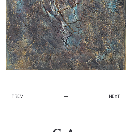
PREV
NEXT